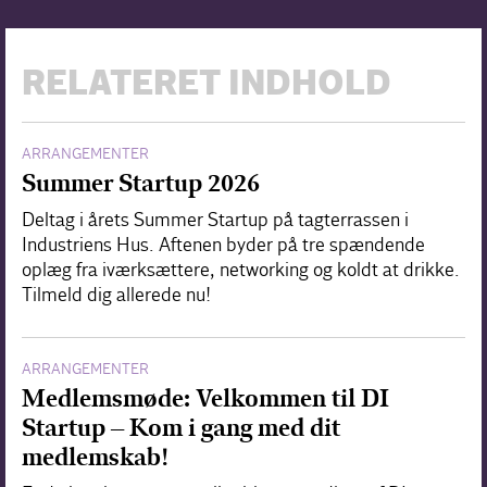
RELATERET INDHOLD
ARRANGEMENTER
Summer Startup 2026
Deltag i årets Summer Startup på tagterrassen i
Industriens Hus. Aftenen byder på tre spændende
oplæg fra iværksættere, networking og koldt at drikke.
Tilmeld dig allerede nu!
ARRANGEMENTER
Medlemsmøde: Velkommen til DI
Startup – Kom i gang med dit
medlemskab!