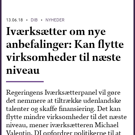
Forskning
13.06.18
DIB
NYHEDER
•
•
Iværksætter om nye
anbefalinger: Kan flytte
virksomheder til næste
niveau
Regeringens Iværksætterpanel vil gøre
det nemmere at tiltrække udenlandske
talenter og skaffe finansiering. Det kan
flytte mindre virksomheder til det næste
niveau, mener iværksætteren Michael
Valentin. DI opfordrer politikerne til at