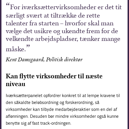
For iværksættervirksomheder er det tit
særligt svært at tiltrække de rette
talenter fra starten – hvorfor skal man
vælge det usikre og ukendte frem for de
velkendte arbejdspladser, tænker mange
måske.
Kent Damsgaard, Politisk direktør
Kan flytte virksomheder til næste
niveau
Iværksætterpanelet opfordrer konkret til at lempe kravene til
den såkaldte beløbsordning og forskerordning, så
virksomheder kan tilbyde medarbejderaktier som en del af
aflønningen. Desuden bør mindre virksomheder også kunne
benytte sig af fast track-ordningen.