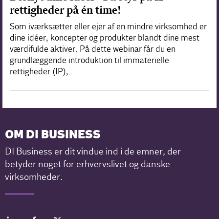
rettigheder på én time!
Som iværksætter eller ejer af en mindre virksomhed er
dine idéer, koncepter og produkter blandt dine mest
værdifulde aktiver. På dette webinar får du en
grundlæggende introduktion til immaterielle
rettigheder (IP),…
OM DI BUSINESS
DI Business er dit vindue ind i de emner, der
betyder noget for erhvervslivet og danske
virksomheder.