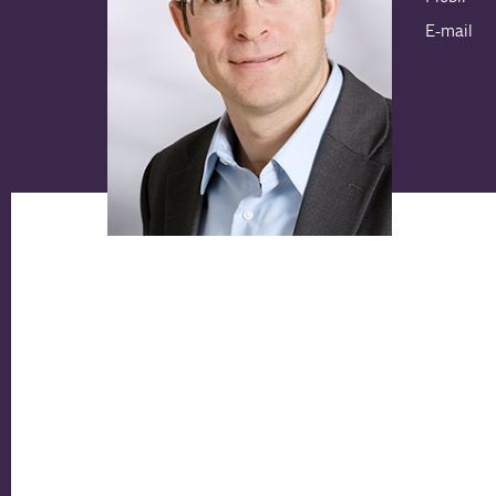
E-mail