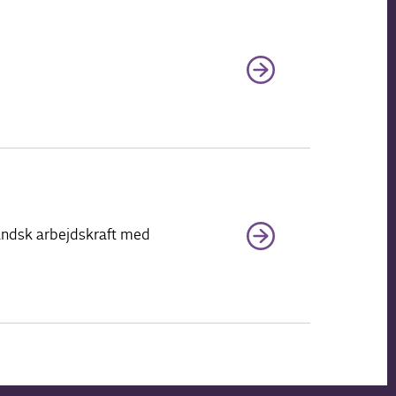
landsk arbejdskraft med