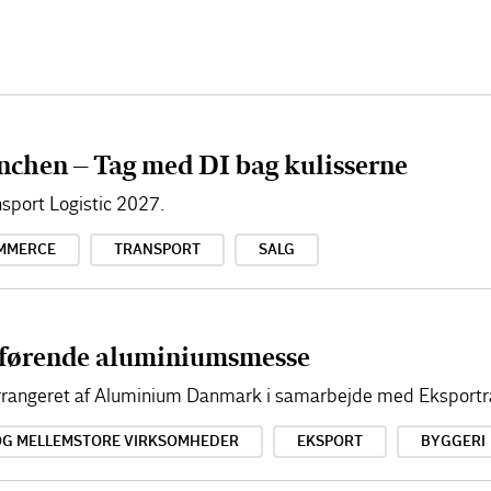
nchen – Tag med DI bag kulisserne
sport Logistic 2027.
MMERCE
TRANSPORT
SALG
førende aluminiumsmesse
 arrangeret af Aluminium Danmark i samarbejde med Eksportr
OG MELLEMSTORE VIRKSOMHEDER
EKSPORT
BYGGERI