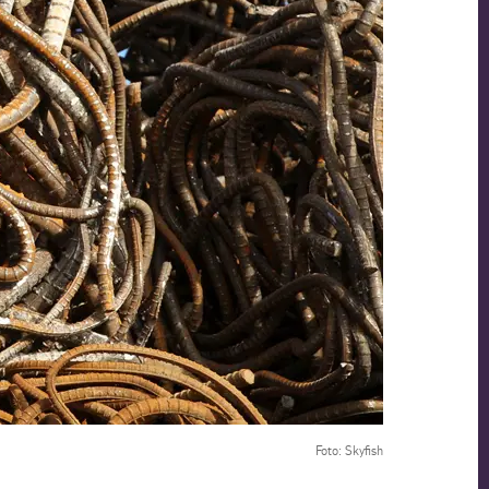
Foto: Skyfish