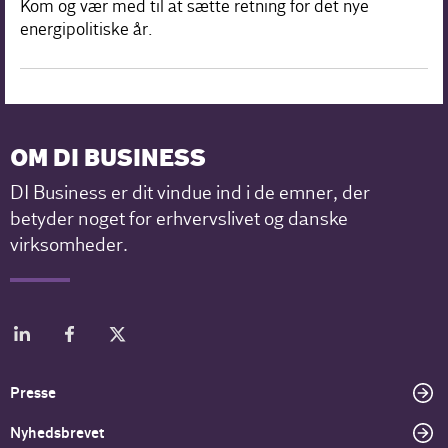
Kom og vær med til at sætte retning for det nye
energipolitiske år.
OM DI BUSINESS
DI Business er dit vindue ind i de emner, der
betyder noget for erhvervslivet og danske
virksomheder.
Presse
Nyhedsbrevet