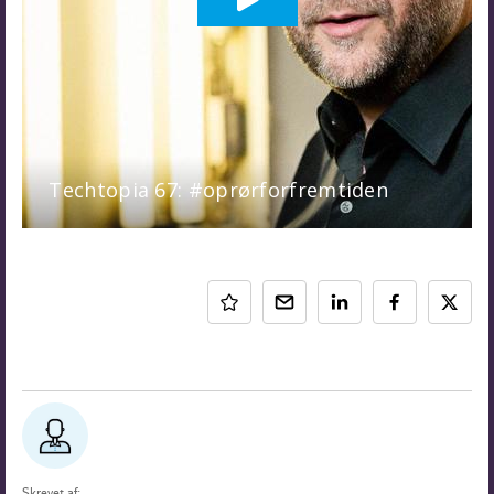
Skrevet af: