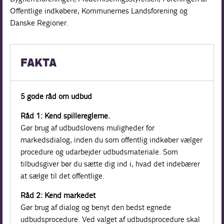
Offentlige indkøbere, Kommunernes Landsforening og
Danske Regioner.
FAKTA
5 gode råd om udbud
Råd 1: Kend spillereglerne.
Gør brug af udbudslovens muligheder for
markedsdialog, inden du som offentlig indkøber vælger
procedure og udarbejder udbudsmateriale. Som
tilbudsgiver bør du sætte dig ind i, hvad det indebærer
at sælge til det offentlige.
Råd 2: Kend markedet
Gør brug af dialog og benyt den bedst egnede
udbudsprocedure. Ved valget af udbudsprocedure skal