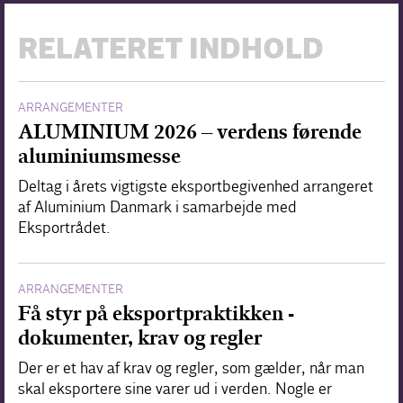
RELATERET INDHOLD
ARRANGEMENTER
ALUMINIUM 2026 – verdens førende
aluminiumsmesse
Deltag i årets vigtigste eksportbegivenhed arrangeret
af Aluminium Danmark i samarbejde med
Eksportrådet.
ARRANGEMENTER
Få styr på eksportpraktikken -
dokumenter, krav og regler
Der er et hav af krav og regler, som gælder, når man
skal eksportere sine varer ud i verden. Nogle er