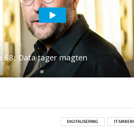
DIGITALISERING
IT-SIKKE