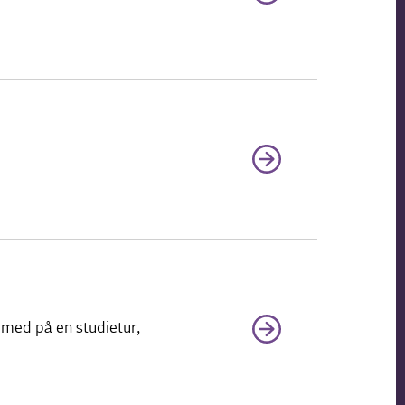
m med på en studietur,