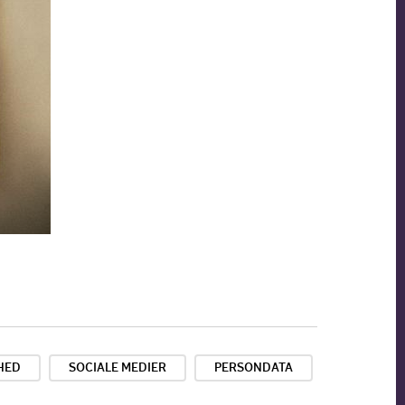
RHED
SOCIALE MEDIER
PERSONDATA