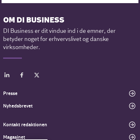
OM DI BUSINESS
DI Business er dit vindue ind i de emner, der
betyder noget for erhvervslivet og danske
virksomheder.
Presse
Nyhedsbrevet
Kontakt redaktionen
Magasinet