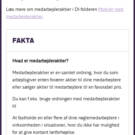
Læs mere om medarbejderaktier i DI-folderen
Motivér med
medarbejderaktier
FAKTA
Hvad er medarbejderaktier?
Medarbejderaktier er en samlet ordning, hvor du som
arbejdsgiver enten forærer aktier til dine medarbejdere
eller sælger aktier til medarbejdere til en favorabel pris.
Du kan f.eks. bruge ordningen med medarbejderaktier
til
At fastholde en eller flere af dine nøglemedarbejdere i
virksomheden i situationer, hvor du ikke har mulighed
for at give kontant lønforhøjelse.