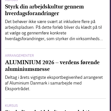
Styrk din arbejdskultur gennem
hverdagsforandringer
Det behøver ikke være svært at inkludere flere på
arbejdspladsen. På dette forløb bliver du klædt på til
at vælge og gennemføre konkrete
hverdagsforandringer, som styrker din virksomheds…
ARRANGEMENTER
ALUMINIUM 2026 – verdens førende
aluminiumsmesse
Deltag i årets vigtigste eksportbegivenhed arrangeret
af Aluminium Danmark i samarbejde med
Eksportrådet.
KURSUS