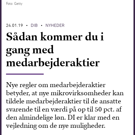
Foto: Getty
Forskning
24.01.19
DIB
NYHEDER
•
•
Sådan kommer du i
gang med
medarbejderaktier
Nye regler om medarbejderaktier
betyder, at nye mikrovirksomheder kan
tildele medarbejderaktier til de ansatte
svarende til en værdi på op til 50 pct. af
den almindelige løn. DI er klar med en
vejledning om de nye muligheder.