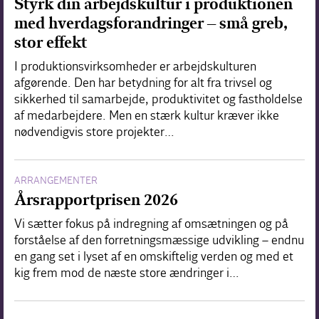
Styrk din arbejdskultur i produktionen
med hverdagsforandringer – små greb,
stor effekt
I produktionsvirksomheder er arbejdskulturen
afgørende. Den har betydning for alt fra trivsel og
sikkerhed til samarbejde, produktivitet og fastholdelse
af medarbejdere. Men en stærk kultur kræver ikke
nødvendigvis store projekter…
ARRANGEMENTER
Årsrapportprisen 2026
Vi sætter fokus på indregning af omsætningen og på
forståelse af den forretningsmæssige udvikling – endnu
en gang set i lyset af en omskiftelig verden og med et
kig frem mod de næste store ændringer i…