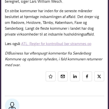
beregnet, siger Lars William Wesch.
En stribe kommuner har inden for de seneste måneder
besluttet at hjemtage indsamlingen af affald. Det drejer sig
om Rødovre, Hvidovre, Tårnby, København, Faxe og
Sønderborg. Langt de fleste kommuner i landet har dog
private virksomheder til at indsamle husholdningsaffald.
Læs også:
ATL: Regler for kontrolbud bør strammes op
DIBusiness har efterspurgt kommentar fra Sønderborg
Kommune og opdaterer nyheden, i fald kommunen returnerer
med svar.