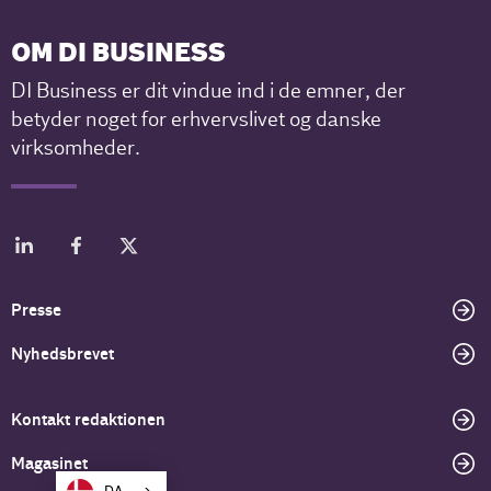
OM DI BUSINESS
DI Business er dit vindue ind i de emner, der
betyder noget for erhvervslivet og danske
virksomheder.
Presse
Nyhedsbrevet
Kontakt redaktionen
Magasinet