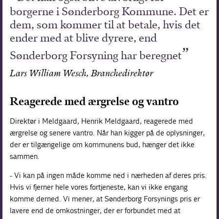
borgerne i Sønderborg Kommune. Det er
dem, som kommer til at betale, hvis det
ender med at blive dyrere, end
Sønderborg Forsyning har beregnet
Lars William Wesch, Branchedirektør
Reagerede med ærgrelse og vantro
Direktør i Meldgaard, Henrik Meldgaard, reagerede med
ærgrelse og senere vantro. Når han kigger på de oplysninger,
der er tilgængelige om kommunens bud, hænger det ikke
sammen.
- Vi kan på ingen måde komme ned i nærheden af deres pris.
Hvis vi fjerner hele vores fortjeneste, kan vi ikke engang
komme derned. Vi mener, at Sønderborg Forsynings pris er
lavere end de omkostninger, der er forbundet med at