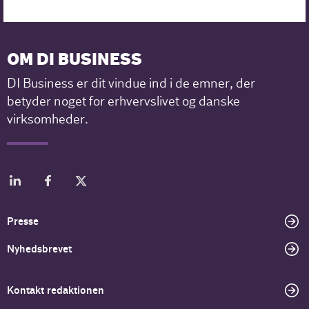
OM DI BUSINESS
DI Business er dit vindue ind i de emner, der
betyder noget for erhvervslivet og danske
virksomheder.
Presse
Nyhedsbrevet
Kontakt redaktionen