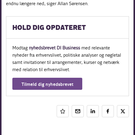
endnu længere ned, siger Allan Sørensen.
HOLD DIG OPDATERET
Modtag
nyhedsbrevet DI Business
med relevante
nyheder fra erhvervslivet, politiske analyser og nøgletal
samt invitationer til arrangementer, kurser og netværk
med relation til erhvervslivet.
Tilmeld dig nyhedsbrevet