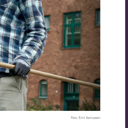
Foto: Emil Asmussen