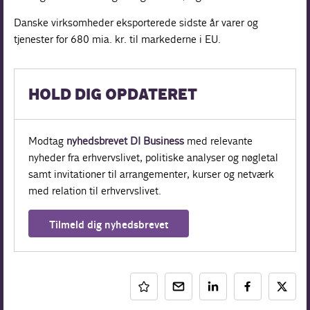
Danske virksomheder eksporterede sidste år varer og
tjenester for 680 mia. kr. til markederne i EU.
HOLD DIG OPDATERET
Modtag
nyhedsbrevet DI Business
med relevante
nyheder fra erhvervslivet, politiske analyser og nøgletal
samt invitationer til arrangementer, kurser og netværk
med relation til erhvervslivet.
Tilmeld dig nyhedsbrevet