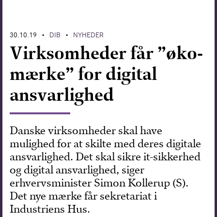
Forskning
30.10.19
DIB
NYHEDER
•
•
Virksomheder får ”øko-
mærke” for digital
ansvarlighed
Danske virksomheder skal have
mulighed for at skilte med deres digitale
ansvarlighed. Det skal sikre it-sikkerhed
og digital ansvarlighed, siger
erhvervsminister Simon Kollerup (S).
Det nye mærke får sekretariat i
Industriens Hus.