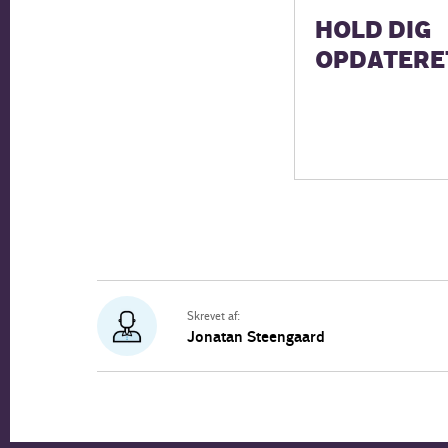
HOLD DIG
OPDATERE
Skrevet af:
Jonatan Steengaard