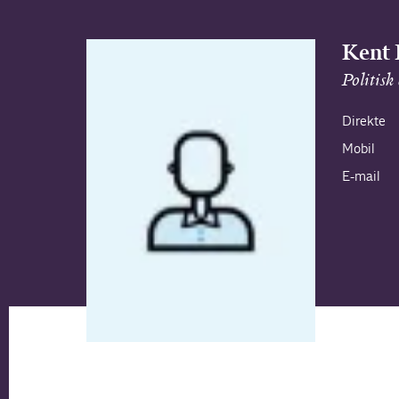
Kent
Politisk
Direkte
Mobil
E-mail