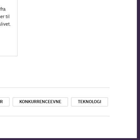
fra
r til
livet.
ER
KONKURRENCEEVNE
TEKNOLOGI