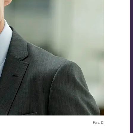
Foto: DI