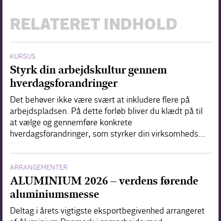
RELATERET INDHOLD
KURSUS
Styrk din arbejdskultur gennem
hverdagsforandringer
Det behøver ikke være svært at inkludere flere på
arbejdspladsen. På dette forløb bliver du klædt på til
at vælge og gennemføre konkrete
hverdagsforandringer, som styrker din virksomheds…
ARRANGEMENTER
ALUMINIUM 2026 – verdens førende
aluminiumsmesse
Deltag i årets vigtigste eksportbegivenhed arrangeret