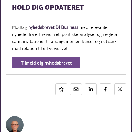
HOLD DIG OPDATERET
Modtag
nyhedsbrevet DI Business
med relevante
nyheder fra erhvervslivet, politiske analyser og nøgletal
samt invitationer til arrangementer, kurser og netværk
med relation til erhvervslivet.
Tilmeld dig nyhedsbrevet