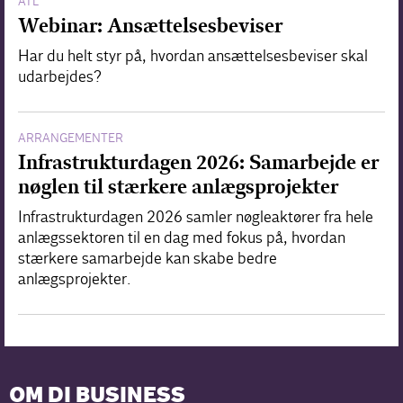
ATL
Webinar: Ansættelsesbeviser
Har du helt styr på, hvordan ansættelsesbeviser skal
udarbejdes?
ARRANGEMENTER
Infrastrukturdagen 2026: Samarbejde er
nøglen til stærkere anlægsprojekter
Infrastrukturdagen 2026 samler nøgleaktører fra hele
anlægssektoren til en dag med fokus på, hvordan
stærkere samarbejde kan skabe bedre
anlægsprojekter.
OM DI BUSINESS