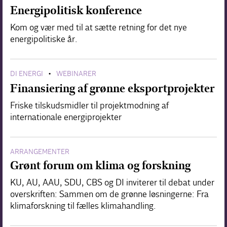
Energipolitisk konference
Kom og vær med til at sætte retning for det nye
energipolitiske år.
DI ENERGI
WEBINARER
•
Finansiering af grønne eksportprojekter
Friske tilskudsmidler til projektmodning af
internationale energiprojekter
ARRANGEMENTER
Grønt forum om klima og forskning
KU, AU, AAU, SDU, CBS og DI inviterer til debat under
overskriften: Sammen om de grønne løsningerne: Fra
klimaforskning til fælles klimahandling.