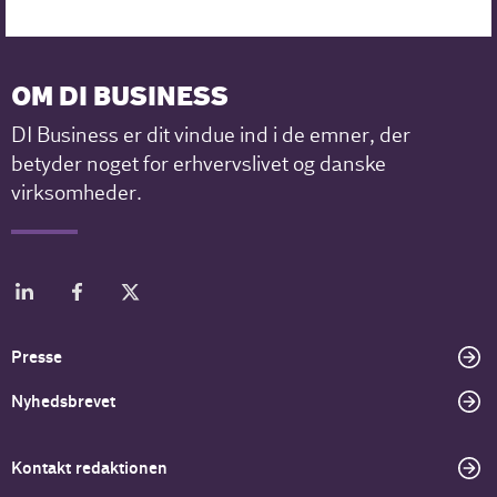
OM DI BUSINESS
DI Business er dit vindue ind i de emner, der
betyder noget for erhvervslivet og danske
virksomheder.
Presse
Nyhedsbrevet
Kontakt redaktionen