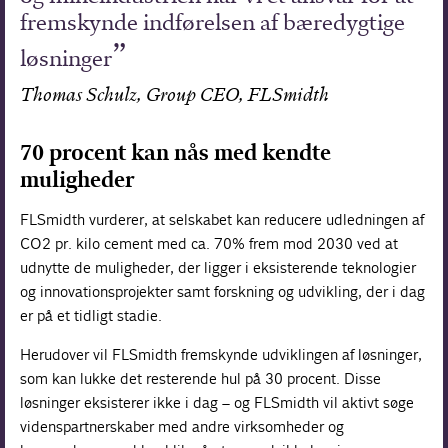
fremskynde indførelsen af bæredygtige
løsninger
Thomas Schulz, Group CEO, FLSmidth
70 procent kan nås med kendte
muligheder
FLSmidth vurderer, at selskabet kan reducere udledningen af
CO2 pr. kilo cement med ca. 70% frem mod 2030 ved at
udnytte de muligheder, der ligger i eksisterende teknologier
og innovationsprojekter samt forskning og udvikling, der i dag
er på et tidligt stadie.
Herudover vil FLSmidth fremskynde udviklingen af løsninger,
som kan lukke det resterende hul på 30 procent. Disse
løsninger eksisterer ikke i dag – og FLSmidth vil aktivt søge
videnspartnerskaber med andre virksomheder og