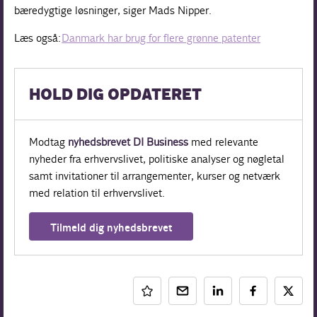
bæredygtige løsninger, siger Mads Nipper.
Læs også:
Danmark har brug for flere grønne patenter
HOLD DIG OPDATERET
Modtag
nyhedsbrevet DI Business
med relevante
nyheder fra erhvervslivet, politiske analyser og nøgletal
samt invitationer til arrangementer, kurser og netværk
med relation til erhvervslivet.
Tilmeld dig nyhedsbrevet