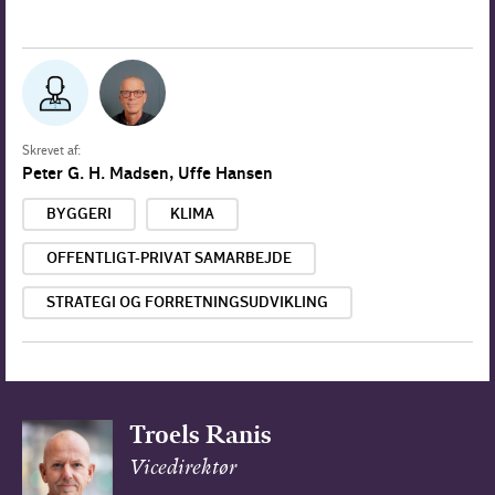
Skrevet af:
Peter G. H. Madsen,
Uffe Hansen
BYGGERI
KLIMA
OFFENTLIGT-PRIVAT SAMARBEJDE
STRATEGI OG FORRETNINGSUDVIKLING
Troels Ranis
Vicedirektør