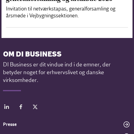
Invitation til netværkstapas, generalforsamling og
årsmøde i Vejbygningssektionen.
OM DI BUSINESS
DI Business er dit vindue ind i de emner, der
betyder noget for erhvervslivet og danske
virksomheder.
Presse