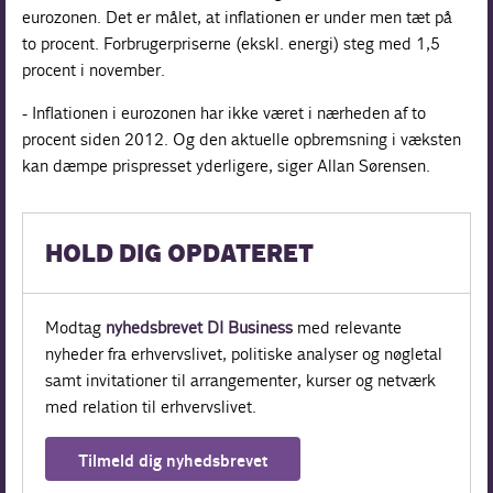
eurozonen. Det er målet, at inflationen er under men tæt på
to procent. Forbrugerpriserne (ekskl. energi) steg med 1,5
procent i november.
- Inflationen i eurozonen har ikke været i nærheden af to
procent siden 2012. Og den aktuelle opbremsning i væksten
kan dæmpe prispresset yderligere, siger Allan Sørensen.
HOLD DIG OPDATERET
Modtag
nyhedsbrevet DI Business
med relevante
nyheder fra erhvervslivet, politiske analyser og nøgletal
samt invitationer til arrangementer, kurser og netværk
med relation til erhvervslivet.
Tilmeld dig nyhedsbrevet