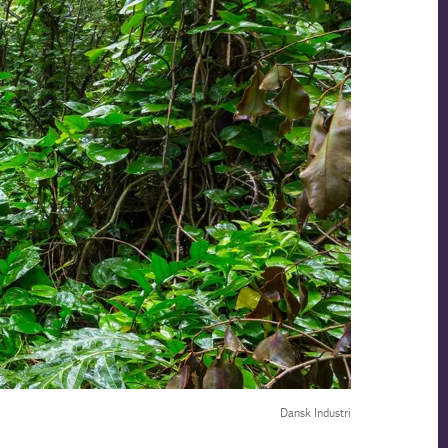
Dansk Industri