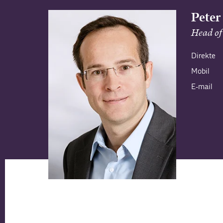
Peter
Head of 
Direkte
Mobil
E-mail