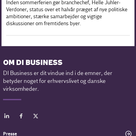
Inden sommerferien gør branchechef, Helle Juhler-
Verdoner, status over et halvår præget af nye politiske
ambitioner, stærke samarbejder og vigtige
diskussioner om fremtidens byer.
OM DI BUSINESS
DI Business er dit vindue ind i de emner, der
betyder noget for erhvervslivet og danske
virksomheder.
Presse