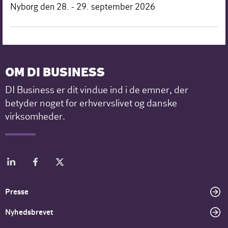
Nyborg den 28. - 29. september 2026
OM DI BUSINESS
DI Business er dit vindue ind i de emner, der
betyder noget for erhvervslivet og danske
virksomheder.
Presse
Nyhedsbrevet