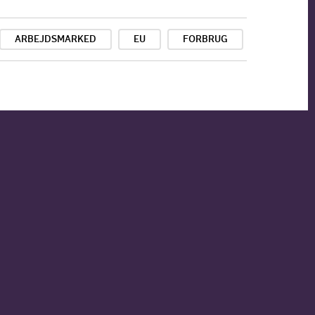
ARBEJDSMARKED
EU
FORBRUG