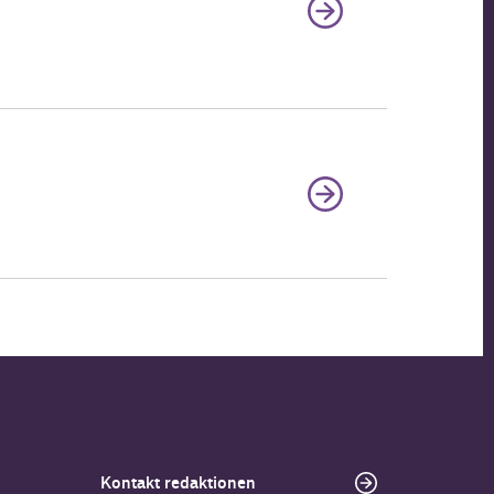
Kontakt redaktionen