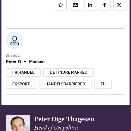
Skrevet af:
Peter G. H. Madsen
FRIHANDEL
DET INDRE MARKED
EKSPORT
HANDELSBARRIERER
EU
Peter Dige Thagesen
Head of Geopolitics