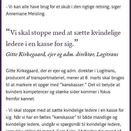
- Vi kan alle have brug for et skub i den rigtige retning, siger
Annemarie Meisling.
Vi skal stoppe med at sætte kvindelige
ledere i en kasse for sig.
Gitte Kirkegaard, ejer og adm. direktør, Logitrans
Gitte Kirkegaard, der er ejer og adm. direktør i Logitrans,
producent af transportmateriel, mener at 8. marts skal bruges
til at markere et opgør med ”kønskasser.” Det vil betyde at
kvinders kompetencer og stærke sider kommer i fokus
fremfor kønnet.
- Vi skal stoppe med at sætte kvindelige ledere i en kasse for
sig. Når vi har en fælles ”kønskasse” til både mandlige og
kvindelige ledere, undgår vi spørgsmål til kvindelige ledere,