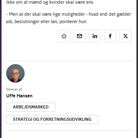
ikke om at mænd og kvinder skal være ens.
- Men at der skal være lige muligheder - hvad end det gælder
job, beslutninger eller løn, pointerer hun.
Skrevet af:
Uffe Hansen
ARBEJDSMARKED
STRATEGI OG FORRETNINGSUDVIKLING