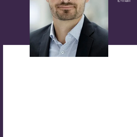
E-mail