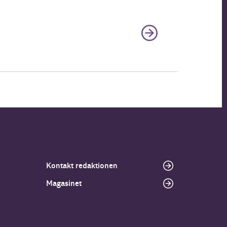
Kontakt redaktionen
Magasinet