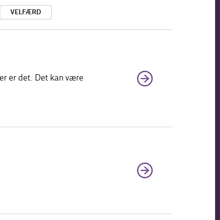
VELFÆRD
er er det. Det kan være