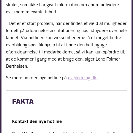
skoler, som ikke har givet information om andre udbydere
evt. mere relevante tilbud.
- Det er et stort problem, når der findes et væld af muligheder
fordelt på uddannelsesinstitutioner og hos udbydere over hele
landet. Via hotlinen kan virksomhederne få et meget bedre
overblik og specifik hjælp til at finde den helt rigtige
efteruddannelse til medarbejderne, så vi kan kun opfordre til,
at de kommer i gang med at bruge den, siger Lone Folmer
Berthelsen.
Se mere om den nye hotline på
evejledning.dk
FAKTA
Kontakt den nye hotline