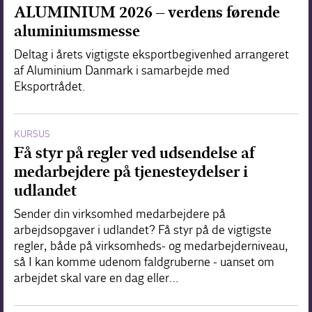
ALUMINIUM 2026 – verdens førende
aluminiumsmesse
Deltag i årets vigtigste eksportbegivenhed arrangeret
af Aluminium Danmark i samarbejde med
Eksportrådet.
KURSUS
Få styr på regler ved udsendelse af
medarbejdere på tjenesteydelser i
udlandet
Sender din virksomhed medarbejdere på
arbejdsopgaver i udlandet? Få styr på de vigtigste
regler, både på virksomheds- og medarbejderniveau,
så I kan komme udenom faldgruberne - uanset om
arbejdet skal vare en dag eller…