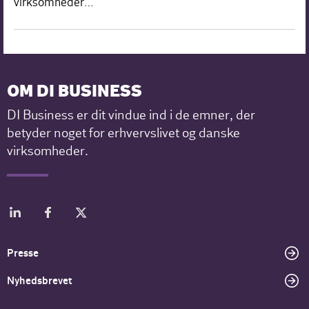
virksomheder…
OM DI BUSINESS
DI Business er dit vindue ind i de emner, der
betyder noget for erhvervslivet og danske
virksomheder.
Presse
Nyhedsbrevet