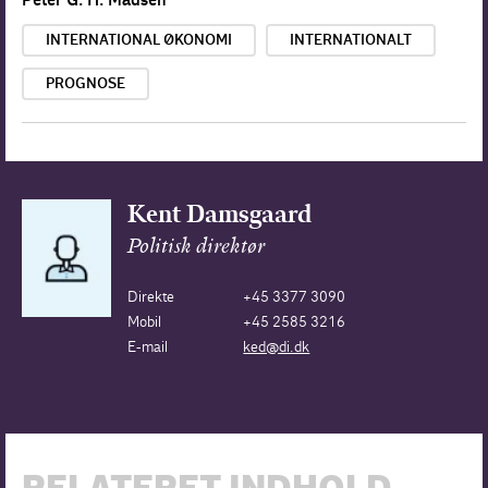
INTERNATIONAL ØKONOMI
INTERNATIONALT
PROGNOSE
Kent Damsgaard
Politisk direktør
Direkte
+45 3377 3090
Mobil
+45 2585 3216
E-mail
ked@di.dk