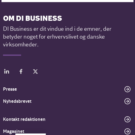
OM DI BUSINESS
DI Business er dit vindue ind i de emner, der
betyder noget for erhvervslivet og danske
virksomheder.
Presse
Nyhedsbrevet
Kontakt redaktionen
Magasinet