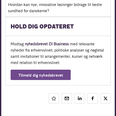
Hvordan kan nye, innovative løsninger bidrage til bedre
sundhed for danskerne?
HOLD DIG OPDATERET
Modtag
nyhedsbrevet DI Business
med relevante
nyheder fra erhvervslivet, politiske analyser og nøgletal
samt invitationer til arrangementer, kurser og netværk
med relation til erhvervslivet.
Tilmeld dig nyhedsbrevet