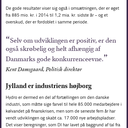
De gode resultater viser sig også i omsætningen, der er øget
fra 885 mio. kr. i 2014 til 1,2 mia. kr. sidste år – og et
overskud, der er fordoblet i samme periode.
Selv om udviklingen er positiv, er den
også skrøbelig og helt afhængig af
Danmarks gode konkurrenceevne.
Kent Damsgaard, Politisk direktør
Jylland er industriens højborg
Hydro er dermed en del af fortællingen om den danske
industri, som måtte sige farvel til hele 85.000 medarbejdere i
kølvandet på finanskrisen, men som de seneste fem år har
vendt udviklingen og skabt ca. 17.000 nye arbejdspladser.
Det viser beregninger, som DI har lavet på baggrund af tal fra