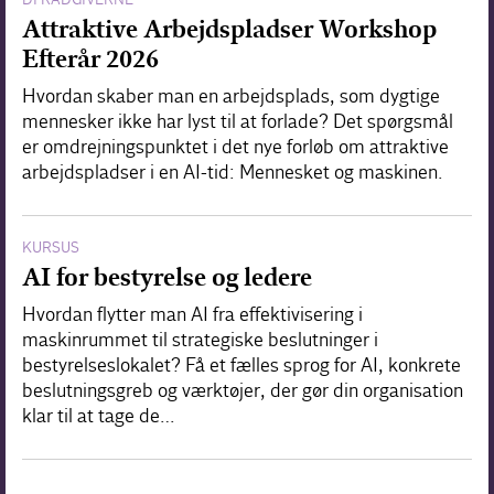
Attraktive Arbejdspladser Workshop
Efterår 2026
Hvordan skaber man en arbejdsplads, som dygtige
mennesker ikke har lyst til at forlade? Det spørgsmål
er omdrejningspunktet i det nye forløb om attraktive
arbejdspladser i en AI-tid: Mennesket og maskinen.
KURSUS
AI for bestyrelse og ledere
Hvordan flytter man AI fra effektivisering i
maskinrummet til strategiske beslutninger i
bestyrelseslokalet? Få et fælles sprog for AI, konkrete
beslutningsgreb og værktøjer, der gør din organisation
klar til at tage de…