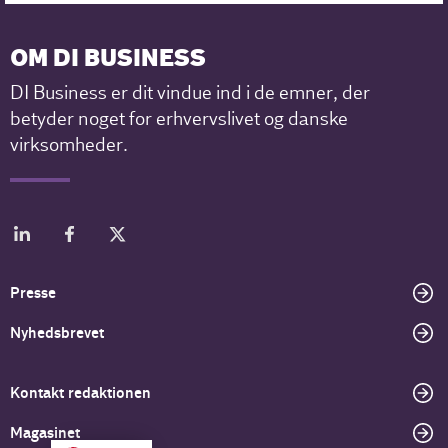
OM DI BUSINESS
DI Business er dit vindue ind i de emner, der
betyder noget for erhvervslivet og danske
virksomheder.
Presse
Nyhedsbrevet
Kontakt redaktionen
Magasinet