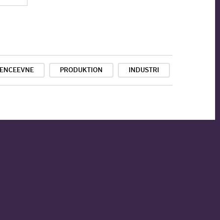
ENCEEVNE
PRODUKTION
INDUSTRI