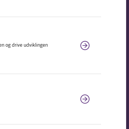
en og drive udviklingen