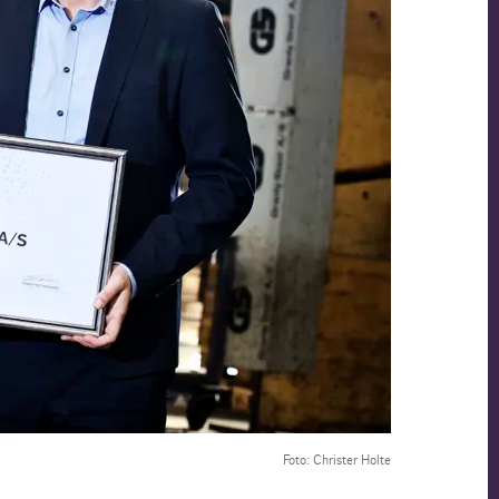
Foto: Christer Holte