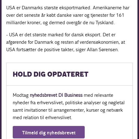
USA er Danmarks største eksportmarked. Amerikanerne har
over det seneste år købt danske varer og tjenester for 161
milliarder kroner, og dermed overgår de nu Tyskland.
- USA er det største marked for dansk eksport. Det er
afgørende for Danmark og resten af verdensøkonomien, at
USA fortsætter de positive takter, siger Allan Sørensen.
HOLD DIG OPDATERET
Modtag
nyhedsbrevet DI Business
med relevante
nyheder fra erhvervslivet, politiske analyser og nøgletal
samt invitationer til arrangementer, kurser og netværk
med relation til erhvervslivet.
Tilmeld dig nyhedsbrevet