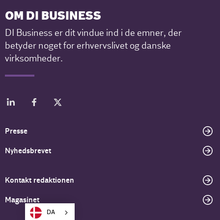
OM DI BUSINESS
DI Business er dit vindue ind i de emner, der
betyder noget for erhvervslivet og danske
virksomheder.
Presse
Nyhedsbrevet
Kontakt redaktionen
Magasinet
DA