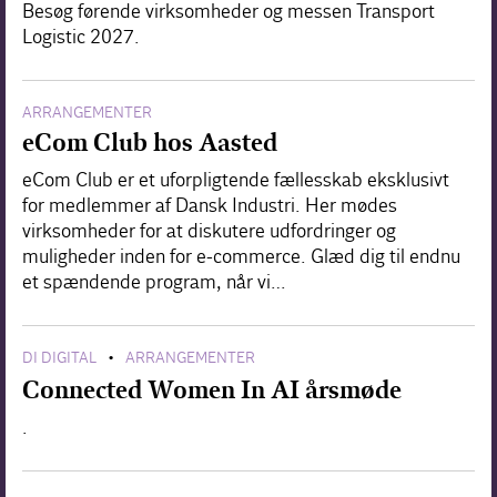
Besøg førende virksomheder og messen Transport
Logistic 2027.
ARRANGEMENTER
eCom Club hos Aasted
eCom Club er et uforpligtende fællesskab eksklusivt
for medlemmer af Dansk Industri. Her mødes
virksomheder for at diskutere udfordringer og
muligheder inden for e-commerce. Glæd dig til endnu
et spændende program, når vi…
DI DIGITAL
ARRANGEMENTER
•
Connected Women In AI årsmøde
.