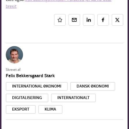
brexit
Skrevet af:
Felix Bekkersgaard Stark
INTERNATIONAL ØKONOMI
DANSK ØKONOMI
DIGITALISERING
INTERNATIONALT
EKSPORT
KLIMA