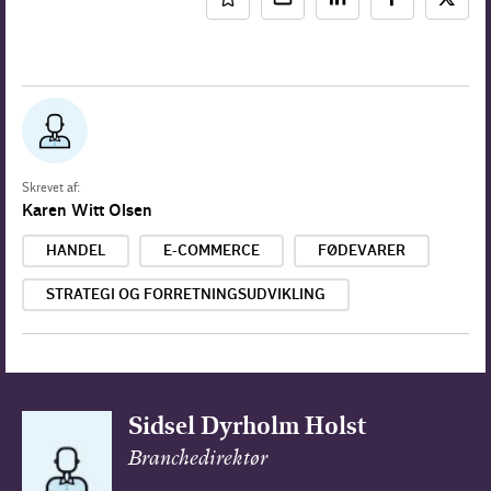
Skrevet af:
Karen Witt Olsen
HANDEL
E-COMMERCE
FØDEVARER
STRATEGI OG FORRETNINGSUDVIKLING
Sidsel Dyrholm Holst
Branchedirektør