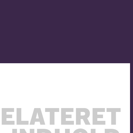
ELATERET