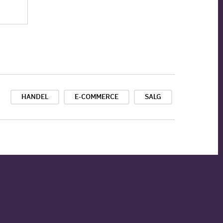
HANDEL
E-COMMERCE
SALG