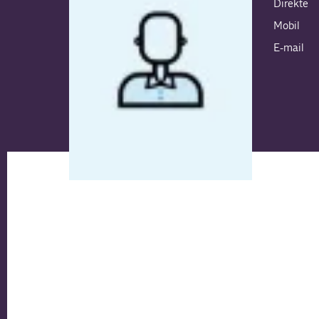
Direkte
Mobil
E-mail