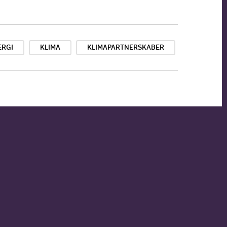
ERGI
KLIMA
KLIMAPARTNERSKABER