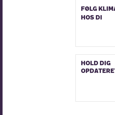
FØLG KLIM
HOS DI
HOLD DIG
OPDATERE