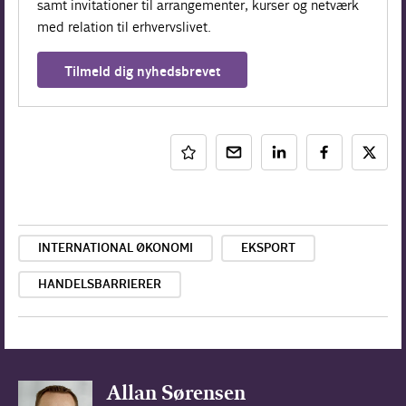
samt invitationer til arrangementer, kurser og netværk
med relation til erhvervslivet.
Tilmeld dig nyhedsbrevet
INTERNATIONAL ØKONOMI
EKSPORT
HANDELSBARRIERER
Allan Sørensen