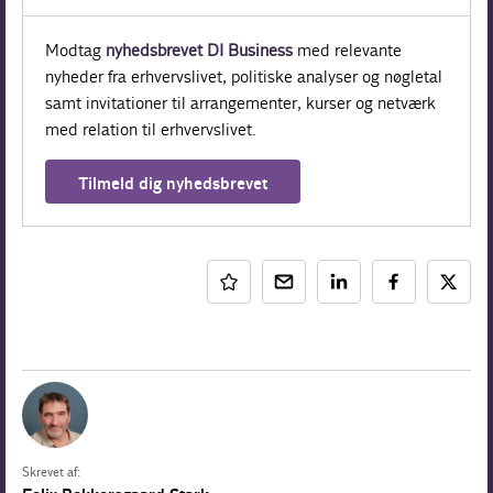
Modtag
nyhedsbrevet DI Business
med relevante
nyheder fra erhvervslivet, politiske analyser og nøgletal
samt invitationer til arrangementer, kurser og netværk
med relation til erhvervslivet.
Tilmeld dig nyhedsbrevet
Skrevet af: