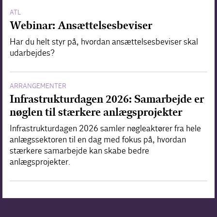
ATL
Webinar: Ansættelsesbeviser
Har du helt styr på, hvordan ansættelsesbeviser skal
udarbejdes?
ARRANGEMENTER
Infrastrukturdagen 2026: Samarbejde er
nøglen til stærkere anlægsprojekter
Infrastrukturdagen 2026 samler nøgleaktører fra hele
anlægssektoren til en dag med fokus på, hvordan
stærkere samarbejde kan skabe bedre
anlægsprojekter.