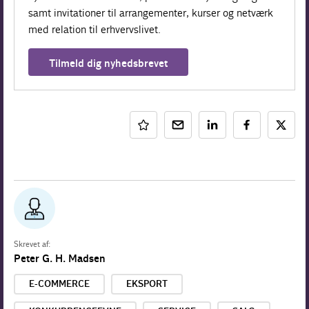
samt invitationer til arrangementer, kurser og netværk
med relation til erhvervslivet.
Tilmeld dig nyhedsbrevet
Skrevet af:
Peter G. H. Madsen
E-COMMERCE
EKSPORT