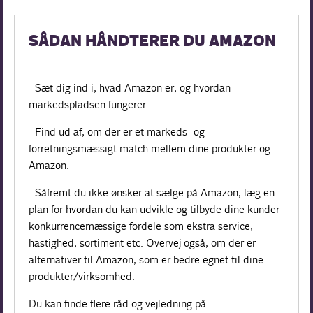
SÅDAN HÅNDTERER DU AMAZON
- Sæt dig ind i, hvad Amazon er, og hvordan
markedspladsen fungerer.
- Find ud af, om der er et markeds- og
forretningsmæssigt match mellem dine produkter og
Amazon.
- Såfremt du ikke ønsker at sælge på Amazon, læg en
plan for hvordan du kan udvikle og tilbyde dine kunder
konkurrencemæssige fordele som ekstra service,
hastighed, sortiment etc. Overvej også, om der er
alternativer til Amazon, som er bedre egnet til dine
produkter/virksomhed.
Du kan finde flere råd og vejledning på