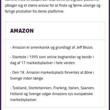
påtager sig et større ansvar for at finde og fjerne ulovlige og
farlige produkter fra deres platforme.
AMAZON
- Amazon er amerikansk og grundlagt af Jeff Bezos.
- Startede i 1995 som online boghandler og består i
dag af 17 markedspladser i hele verden.
- Den 18. Amazon markedsplads forventes at åbne i
Sverige inden længe.
- Tyskland, Storbritannien, Frankrig, Italien, Spanien,
Holland og Sverige udgør Amazons syv europæiske
markedspladser.