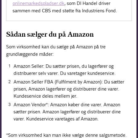
onlinemarkedspladser.dk
, som DI Handel driver
sammen med CBS med støtte fra Industriens Fond.
Sådan sælger du på Amazon
Som virksomhed kan du sælge på Amazon på tre
grundlæggende måder:
Amazon Seller: Du sætter prisen, du lagerfører og
distribuerer selv varer. Du varetager kundeservice.
Amazon Seller FBA (Fulfilment by Amazon): Du sætter
prisen, Amazon lagerfører og distribuerer dine varer.
Kundeservice deles mellem jer.
Amazon Vendor*: Amazon køber dine varer. Amazon
sætter prisen. Amazon lagerfører og distribuerer dine
varer. Kundeservice varetages af Amazon.
*Som virksomhed kan man ikke vælge denne salgsmetode.