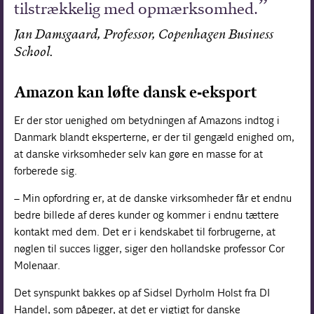
tilstrækkelig med opmærksomhed.
Jan Damsgaard, Professor, Copenhagen Business
School.
Amazon kan løfte dansk e-eksport
Er der stor uenighed om betydningen af Amazons indtog i
Danmark blandt eksperterne, er der til gengæld enighed om,
at danske virksomheder selv kan gøre en masse for at
forberede sig.
– Min opfordring er, at de danske virksomheder får et endnu
bedre billede af deres kunder og kommer i endnu tættere
kontakt med dem. Det er i kendskabet til forbrugerne, at
nøglen til succes ligger, siger den hollandske professor Cor
Molenaar.
Det synspunkt bakkes op af Sidsel Dyrholm Holst fra DI
Handel, som påpeger, at det er vigtigt for danske