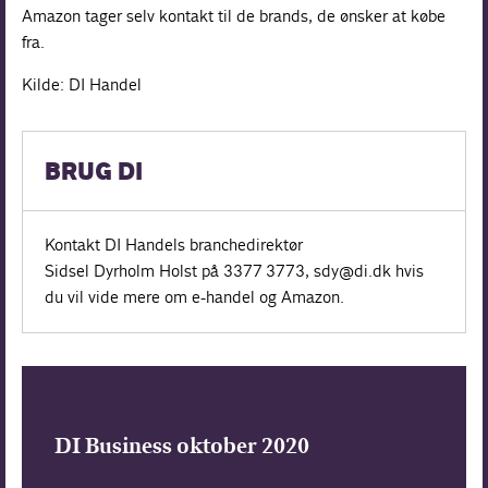
Amazon tager selv kontakt til de brands, de ønsker at købe
fra.
Kilde: DI Handel
BRUG DI
Kontakt DI Handels branchedirektør
Sidsel Dyrholm Holst på 3377 3773, ­sdy@di.dk hvis
du vil vide mere om ­e-handel og Amazon.
DI Business oktober 2020