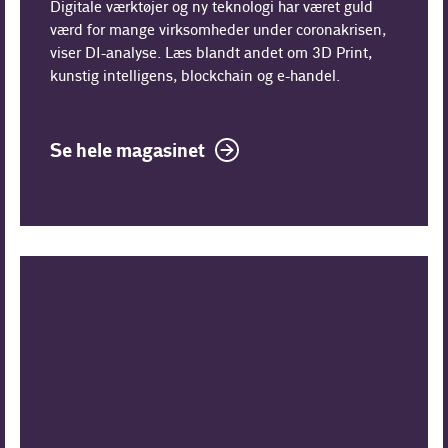
Digitale værktøjer og ny teknologi har været guld
værd for mange virksomheder under coronakrisen,
viser DI-analyse. Læs blandt andet om 3D Print,
kunstig intelligens, blockchain og e-handel.
Se hele magasinet