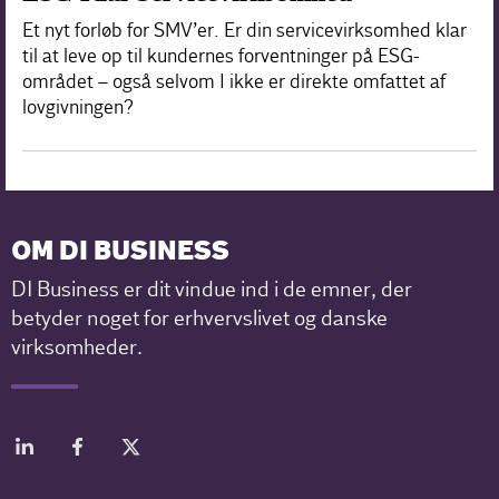
Et nyt forløb for SMV’er. Er din servicevirksomhed klar
til at leve op til kundernes forventninger på ESG-
området – også selvom I ikke er direkte omfattet af
lovgivningen?
OM DI BUSINESS
DI Business er dit vindue ind i de emner, der
betyder noget for erhvervslivet og danske
virksomheder.