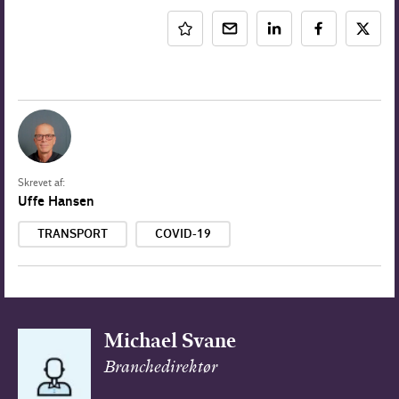
Skrevet af:
Uffe Hansen
TRANSPORT
COVID-19
Michael Svane
Branchedirektør