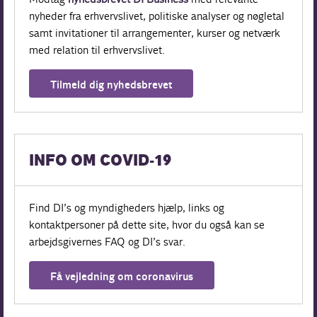
nyheder fra erhvervslivet, politiske analyser og nøgletal
samt invitationer til arrangementer, kurser og netværk
med relation til erhvervslivet.
Tilmeld dig nyhedsbrevet
INFO OM COVID-19
Find DI’s og myndigheders hjælp, links og
kontaktpersoner på dette site, hvor du også kan se
arbejdsgivernes FAQ og DI’s svar.
Få vejledning om coronavirus