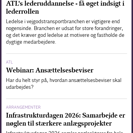
ATL's lederuddannelse - få øget indsigt i
lederrollen
Ledelse i vejgodstransportbranchen er vigtigere end
nogensinde. Branchen er udsat for store forandringer,
og det kræver god ledelse at motivere og fastholde de
dygtige medarbejdere.
ATL
Webinar: Ansættelsesbeviser
Har du helt styr på, hvordan ansættelsesbeviser skal
udarbejdes?
ARRANGEMENTER
Infrastrukturdagen 2026: Samarbejde er
nøglen til stærkere anlægsprojekter