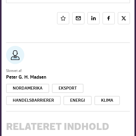
Skrevet af:
Peter G. H. Madsen
NORDAMERIKA
EKSPORT
HANDELSBARRIERER
ENERGI
KLIMA
RELATERET INDHOLD