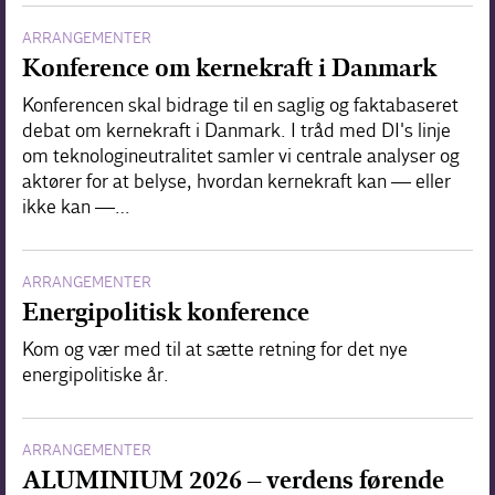
ARRANGEMENTER
Konference om kernekraft i Danmark
Konferencen skal bidrage til en saglig og faktabaseret
debat om kernekraft i Danmark. I tråd med DI's linje
om teknologineutralitet samler vi centrale analyser og
aktører for at belyse, hvordan kernekraft kan — eller
ikke kan —…
ARRANGEMENTER
Energipolitisk konference
Kom og vær med til at sætte retning for det nye
energipolitiske år.
ARRANGEMENTER
ALUMINIUM 2026 – verdens førende