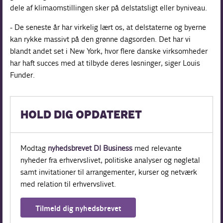
dele af klimaomstillingen sker på delstatsligt eller byniveau.
- De seneste år har virkelig lært os, at delstaterne og byerne
kan rykke massivt på den grønne dagsorden. Det har vi
blandt andet set i New York, hvor flere danske virksomheder
har haft succes med at tilbyde deres løsninger, siger Louis
Funder.
HOLD DIG OPDATERET
Modtag
nyhedsbrevet DI Business
med relevante
nyheder fra erhvervslivet, politiske analyser og nøgletal
samt invitationer til arrangementer, kurser og netværk
med relation til erhvervslivet.
Tilmeld dig nyhedsbrevet