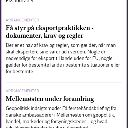
Eksportrådet.
ARRANGEMENTER
Få styr på eksportpraktikken -
dokumenter, krav og regler
Der er et hav af krav og regler, som gælder, når man
skal eksportere sine varer ud i verden. Nogle er
nødvendige for eksport til lande uden for EU, nogle
gælder for bestemte lande i bestemte situationer eller
for bestemte…
ARRANGEMENTER
Mellemøsten under forandring
Geopolitisk indsigtsmøde: Få førstehåndsbriefing fra
danske ambassadører i Mellemøsten om geopolitik,
handel, markeder og forsyningskæder – og hvad