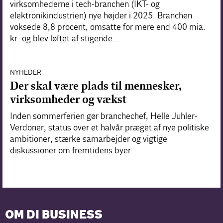
virksomhederne i tech-branchen (IKT- og
elektronikindustrien) nye højder i 2025. Branchen
voksede 8,8 procent, omsatte for mere end 400 mia.
kr. og blev løftet af stigende…
NYHEDER
Der skal være plads til mennesker,
virksomheder og vækst
Inden sommerferien gør branchechef, Helle Juhler-
Verdoner, status over et halvår præget af nye politiske
ambitioner, stærke samarbejder og vigtige
diskussioner om fremtidens byer.
OM DI BUSINESS