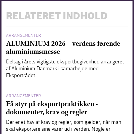
RELATERET INDHOLD
ARRANGEMENTER
ALUMINIUM 2026 – verdens førende
aluminiumsmesse
Deltag i årets vigtigste eksportbegivenhed arrangeret
af Aluminium Danmark i samarbejde med
Eksportrådet.
ARRANGEMENTER
Få styr på eksportpraktikken -
dokumenter, krav og regler
Der er et hav af krav og regler, som gælder, når man
skal eksportere sine varer ud i verden. Nogle er