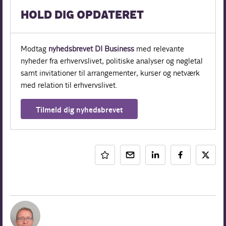
HOLD DIG OPDATERET
Modtag
nyhedsbrevet DI Business
med relevante
nyheder fra erhvervslivet, politiske analyser og nøgletal
samt invitationer til arrangementer, kurser og netværk
med relation til erhvervslivet.
Tilmeld dig nyhedsbrevet