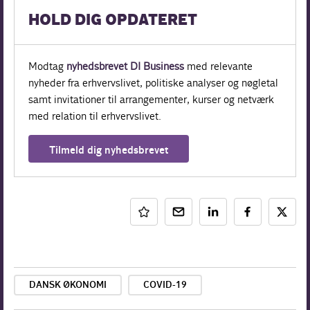
HOLD DIG OPDATERET
Modtag
nyhedsbrevet DI Business
med relevante
nyheder fra erhvervslivet, politiske analyser og nøgletal
samt invitationer til arrangementer, kurser og netværk
med relation til erhvervslivet.
Tilmeld dig nyhedsbrevet
DANSK ØKONOMI
COVID-19