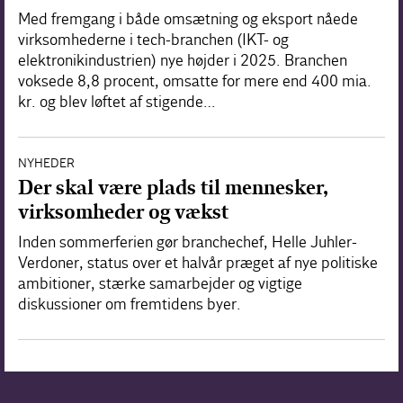
Med fremgang i både omsætning og eksport nåede
virksomhederne i tech-branchen (IKT- og
elektronikindustrien) nye højder i 2025. Branchen
voksede 8,8 procent, omsatte for mere end 400 mia.
kr. og blev løftet af stigende…
NYHEDER
Der skal være plads til mennesker,
virksomheder og vækst
Inden sommerferien gør branchechef, Helle Juhler-
Verdoner, status over et halvår præget af nye politiske
ambitioner, stærke samarbejder og vigtige
diskussioner om fremtidens byer.