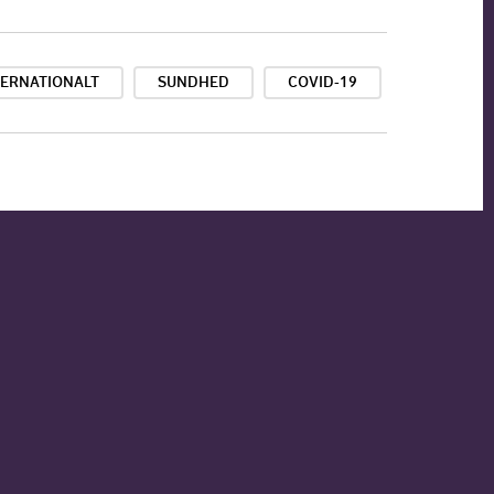
TERNATIONALT
SUNDHED
COVID-19