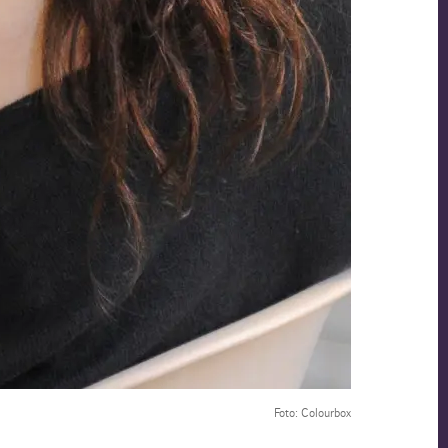
Foto: Colourbox