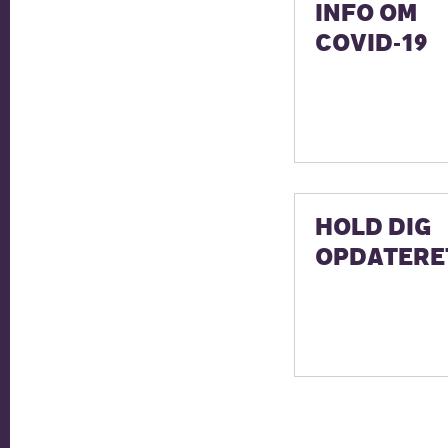
INFO OM
COVID-19
HOLD DIG
OPDATERE